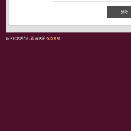
任何的意见与问题 请联系
在线客服