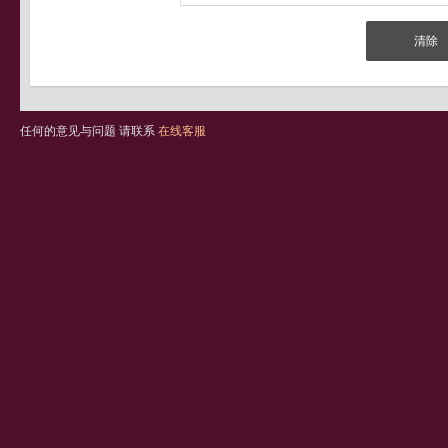
任何的意见与问题 请联系
在线客服