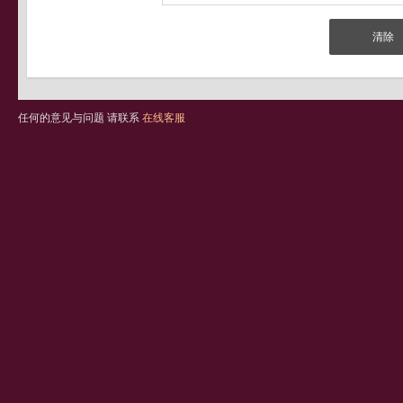
任何的意见与问题 请联系
在线客服