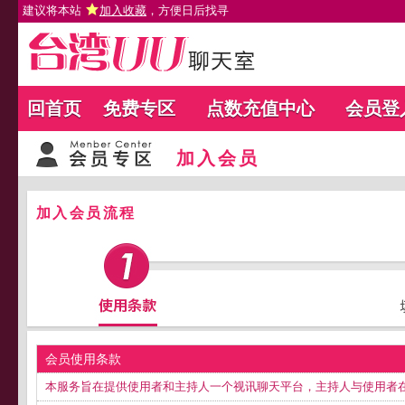
建议将本站
加入收藏
，方便日后找寻
回首页
免费专区
点数充值中心
会员登
加入会员
加入会员流程
会员使用条款
本服务旨在提供使用者和主持人一个视讯聊天平台，主持人与使用者